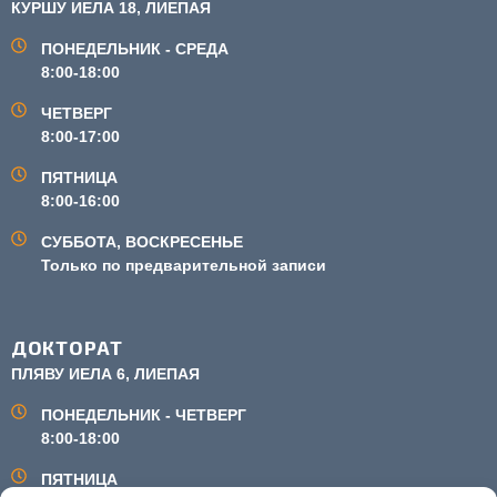
КУРШУ ИЕЛА 18, ЛИЕПАЯ
ПОНЕДЕЛЬНИК - СРЕДА
8:00-18:00
ЧЕТВЕРГ
8:00-17:00
ПЯТНИЦА
8:00-16:00
СУББОТА, ВОСКРЕСЕНЬЕ
Только по предварительной записи
ДОКТОРАТ
ПЛЯВУ ИЕЛА 6, ЛИЕПАЯ
ПОНЕДЕЛЬНИК - ЧЕТВЕРГ
8:00-18:00
ПЯТНИЦА