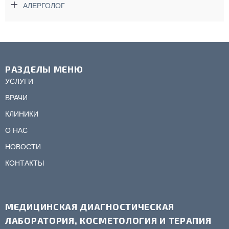
АЛЕРГОЛОГ
РАЗДЕЛЫ МЕНЮ
УСЛУГИ
ВРАЧИ
КЛИНИКИ
О НАС
НОВОСТИ
КОНТАКТЫ
МЕДИЦИНСКАЯ ДИАГНОСТИЧЕСКАЯ
ЛАБОРАТОРИЯ, КОСМЕТОЛОГИЯ И ТЕРАПИЯ