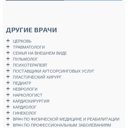
ДРУГИЕ ВРАЧИ
ЦЕРКОВЬ
ТРАВМАТОЛОГИ
СЕМЬЯ НА ВНЕШНЕМ ВИДЕ
ПУЛЬМОЛОГ
ПСИХОТЕРАПЕВТ
ПОСТАВЩИКИ АУТСОРСИНГОВЫХ УСЛУГ
ПЛАСТИЧЕСКИЙ ХИРУРГ
ПЕДИАТР
НЕВРОЛОГИ
НАРКОЛОГИСТ
КАРДИОХИРУРГИЯ
КАРДИОЛОГ
ГИНЕКОЛОГ
ВРАЧ ПО ФИЗИЧЕСКОЙ МЕДИЦИНЕ И РЕАБИЛИТАЦИИ
ВРАЧ ПО ПРОФЕССИОНАЛЬНЫМ ЗАБОЛЕВАНИЯМ