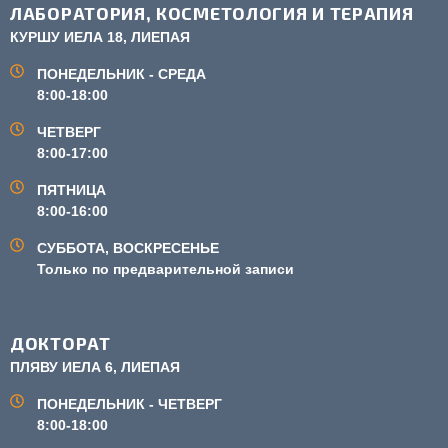
ЛАБОРАТОРИЯ, КОСМЕТОЛОГИЯ И ТЕРАПИЯ
КУРШУ ИЕЛА 18, ЛИЕПАЯ
ПОНЕДЕЛЬНИК - СРЕДА
8:00-18:00
ЧЕТВЕРГ
8:00-17:00
ПЯТНИЦА
8:00-16:00
СУББОТА, ВОСКРЕСЕНЬЕ
Только по предварительной записи
ДОКТОРАТ
ПЛЯВУ ИЕЛА 6, ЛИЕПАЯ
ПОНЕДЕЛЬНИК - ЧЕТВЕРГ
8:00-18:00