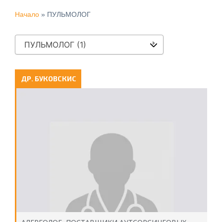
Начало
»
ПУЛЬМОЛОГ
ПУЛЬМОЛОГ (1)
ДР. БУКОВСКИС