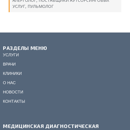
АЛЕРГОЛОГ
,
ПОСТАВЩИКИ АУТСОРСИНГОВЫХ
УСЛУГ
,
ПУЛЬМОЛОГ
РАЗДЕЛЫ МЕНЮ
УСЛУГИ
ВРАЧИ
КЛИНИКИ
О НАС
НОВОСТИ
КОНТАКТЫ
МЕДИЦИНСКАЯ ДИАГНОСТИЧЕСКАЯ