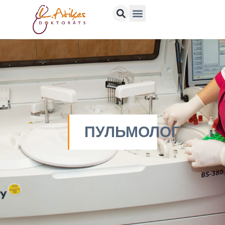
ПУЛЬМОЛОГ